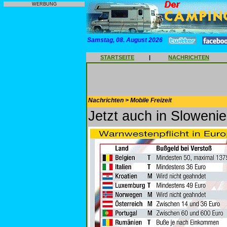
WERBUNG
Samstag, 08. August 2026
STARTSEITE
|
NACHRICHTEN
Nachrichten > Mobile Freizeit
Jetzt auch in Slowenie