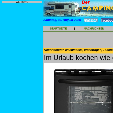
WERBUNG
Samstag, 08. August 2026
STARTSEITE
|
NACHRICHTEN
Nachrichten > Wohnmobile, Wohnwagen, Techni
Im Urlaub kochen wie