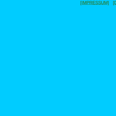
[IMPRESSUM]
[